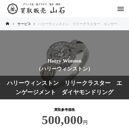
サービス
ハリーウィンストン リリークラスター エンゲージメント ダイヤモンドリング
Harry Winston
（ハリーウィンストン）
ハリーウィンストン リリークラスター エ
ンゲージメント ダイヤモンドリング
買取参考価格
500,000
円