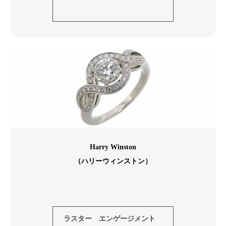
ヴァーフル
Harry Winston
（ハリーウィンストン）
ハリーウィンストン リリーク
ラスター エンゲージメント