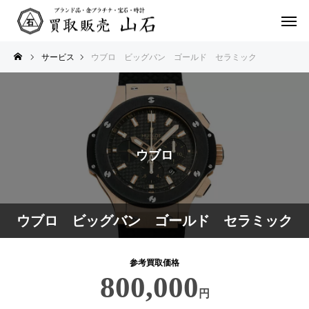
サービス
ウブロ ビッグバン ゴールド セラミック
ウブロ
ウブロ ビッグバン ゴールド セラミック
参考買取価格
800,000
円