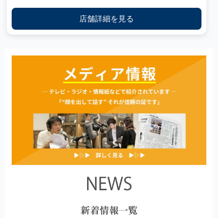
店舗詳細を見る