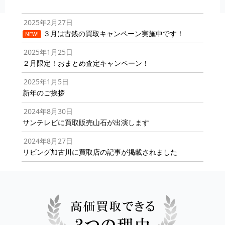
2025年2月27日
３月は古銭の買取キャンペーン実施中です！
NEW!
2025年1月25日
２月限定！おまとめ査定キャンペーン！
2025年1月5日
新年のご挨拶
2024年8月30日
サンテレビに買取販売山石が出演します
2024年8月27日
リビング加古川に買取店の記事が掲載されました