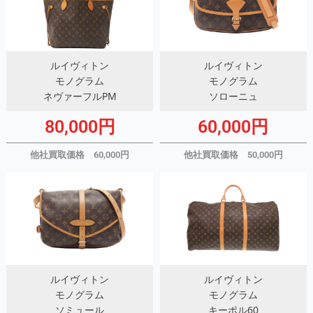
ルイヴィトン
ルイヴィトン
モノグラム
モノグラム
ネヴァーフルPM
ソローニュ
80,000円
60,000円
他社買取価格 60,000円
他社買取価格 50,000円
ルイヴィトン
ルイヴィトン
モノグラム
モノグラム
ソミュール
キーポル60