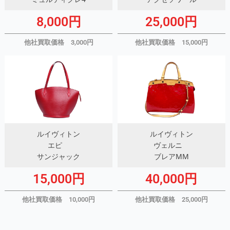
8,000円
25,000円
他社買取価格 3,000円
他社買取価格 15,000円
ルイヴィトン
ルイヴィトン
エピ
ヴェルニ
サンジャック
ブレアMM
15,000円
40,000円
他社買取価格 10,000円
他社買取価格 25,000円