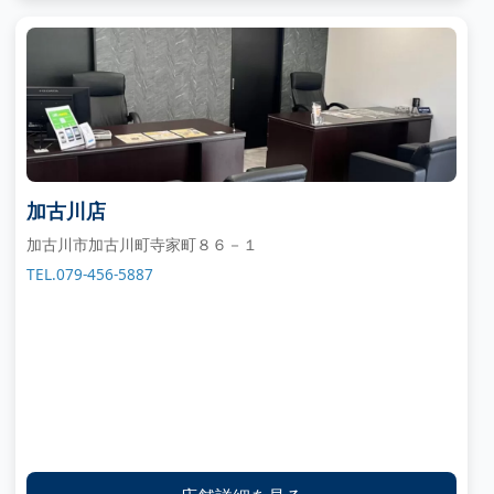
加古川店
加古川市加古川町寺家町８６－１
TEL.079-456-5887