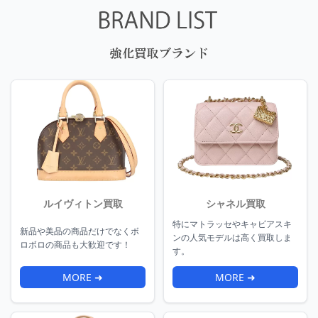
ルイヴィトン買取
シャネル買取
特にマトラッセやキャビアスキ
新品や美品の商品だけでなくボ
ンの人気モデルは高く買取しま
ロボロの商品も大歓迎です！
す。
MORE ➜
MORE ➜