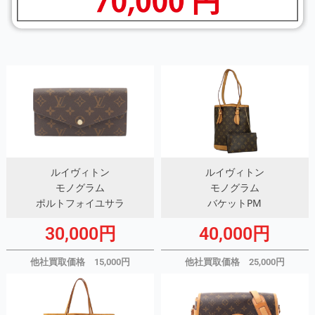
ルイヴィトン
ルイヴィトン
モノグラム
モノグラム
ポルトフォイユサラ
バケットPM
30,000円
40,000円
他社買取価格 15,000円
他社買取価格 25,000円