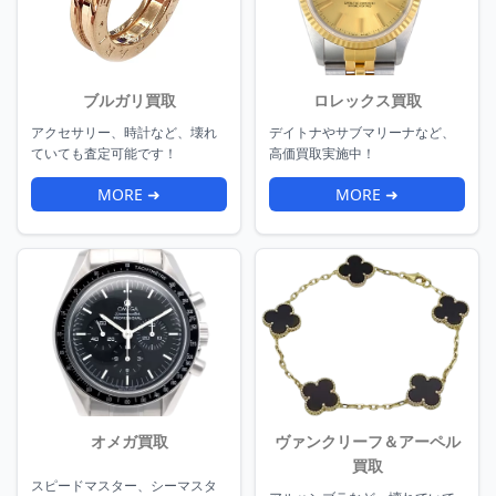
ブルガリ買取
ロレックス買取
アクセサリー、時計など、壊れ
デイトナやサブマリーナなど、
ていても査定可能です！
高価買取実施中！
MORE ➜
MORE ➜
オメガ買取
ヴァンクリーフ＆アーペル
買取
スピードマスター、シーマスタ