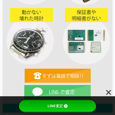
LINE査定