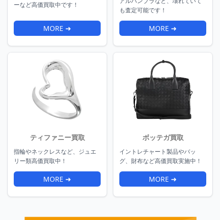
アルハンブラなど、壊れていて
ーなど高価買取中です！
も査定可能です！
MORE ➜
MORE ➜
ティファニー買取
ボッテガ買取
指輪やネックレスなど、ジュエ
イントレチャート製品やバッ
リー類高価買取中！
グ、財布など高価買取実施中！
MORE ➜
MORE ➜