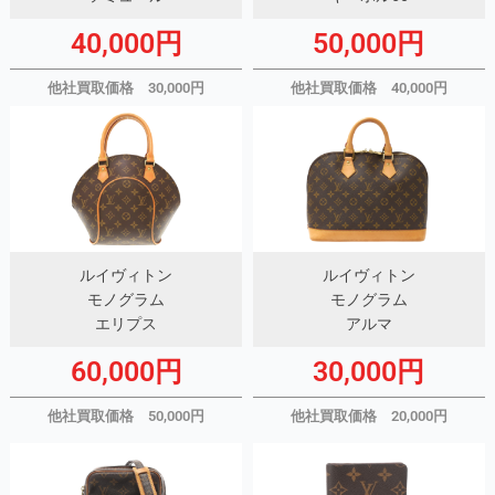
40,000円
50,000円
他社買取価格 30,000円
他社買取価格 40,000円
ルイヴィトン
ルイヴィトン
モノグラム
モノグラム
エリプス
アルマ
60,000円
30,000円
他社買取価格 50,000円
他社買取価格 20,000円