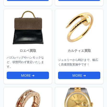
ロエベ買取
カルティエ買取
パズルバッグやハンモックな
ジュエリーから時計まで、幅広
ど、状態問わず査定いたしま
く高価買取実施中です！
す。
MORE ➜
MORE ➜