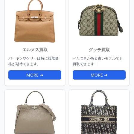
エルメス買取
グッチ買取
バーキンやケリーは特に買取価
べたつきがある古いモデルでも
格が期待できます。
買取できます！
MORE ➜
MORE ➜