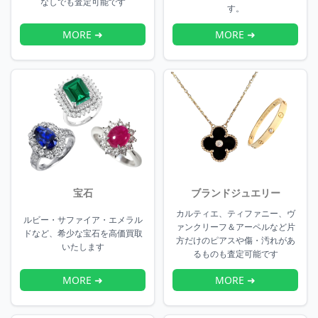
なしでも査定可能です
す。
MORE ➜
MORE ➜
宝石
ブランドジュエリー
カルティエ、ティファニー、ヴ
ルビー・サファイア・エメラル
ァンクリーフ＆アーペルなど片
ドなど、希少な宝石を高価買取
方だけのピアスや傷・汚れがあ
いたします
るものも査定可能です
MORE ➜
MORE ➜