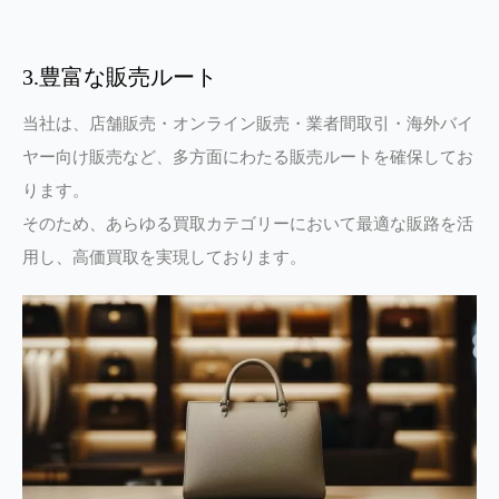
3.豊富な販売ルート
当社は、店舗販売・オンライン販売・業者間取引・海外バイ
ヤー向け販売など、多方面にわたる販売ルートを確保してお
ります。
そのため、あらゆる買取カテゴリーにおいて最適な販路を活
用し、高価買取を実現しております。