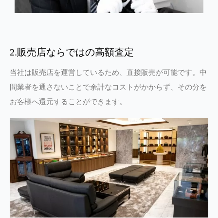
2.販売店ならではの高額査定
当社は販売店を運営しているため、直接販売が可能です。中
間業者を通さないことで余計なコストがかからず、その分を
お客様へ還元することができます。