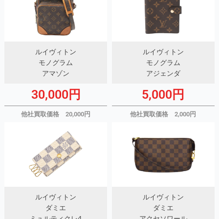
ルイヴィトン
ルイヴィトン
モノグラム
モノグラム
アマゾン
アジェンダ
30,000円
5,000円
他社買取価格 20,000円
他社買取価格 2,000円
ルイヴィトン
ルイヴィトン
ダミエ
ダミエ
ミュルティクレ4
アクセソワール