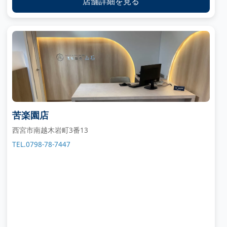
店舗詳細を見る
苦楽園店
西宮市南越木岩町3番13
TEL.0798-78-7447