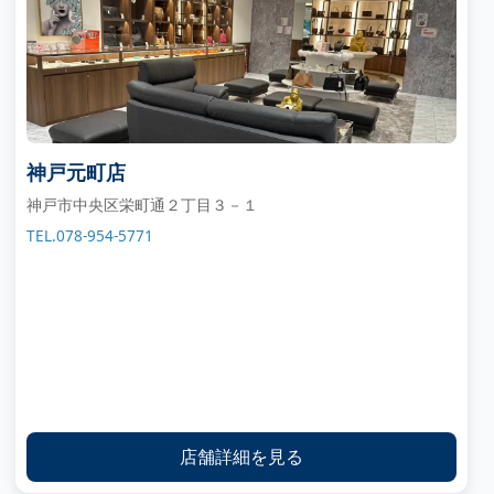
神戸元町店
神戸市中央区栄町通２丁目３－１
TEL.078-954-5771
店舗詳細を見る