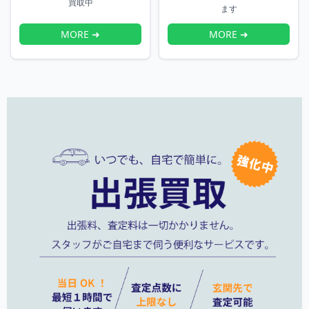
買取中
ます
MORE ➜
MORE ➜