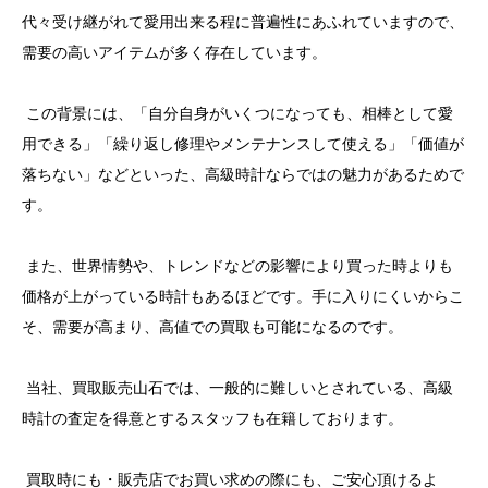
代々受け継がれて愛用出来る程に普遍性にあふれていますので、
需要の高いアイテムが多く存在しています。
この背景には、「自分自身がいくつになっても、相棒として愛
用できる」「繰り返し修理やメンテナンスして使える」「価値が
落ちない」などといった、高級時計ならではの魅力があるためで
す。
また、世界情勢や、トレンドなどの影響により買った時よりも
価格が上がっている時計もあるほどです。手に入りにくいからこ
そ、需要が高まり、高値での買取も可能になるのです。
当社、買取販売山石では、一般的に難しいとされている、高級
時計の査定を得意とするスタッフも在籍しております。
買取時にも・販売店でお買い求めの際にも、ご安心頂けるよ