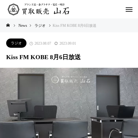
News
ラジオ
Kiss FM KOBE 8月6日放送
ラジオ
2023.08.07
2023.09.01
Kiss FM KOBE 8月6日放送