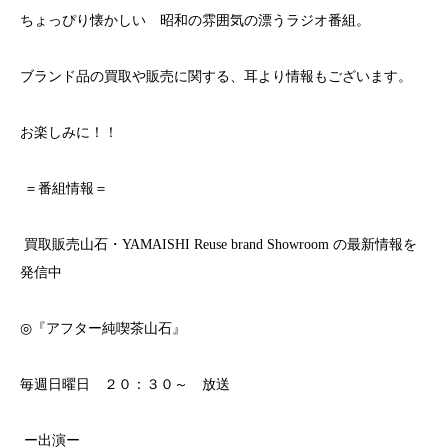
ちょっぴり懐かしい 昭和の雰囲気の漂うラジオ番組。
ブランド品の買取や販売に関する、耳より情報もございます。
お楽しみに！！
＝番組情報＝
買取販売山石・YAMAISHI
Reuse brand Showroom
の最新情報を
発信中
◎
『アフター純喫茶山石』
毎週日曜日 ２０：３０～ 放送
ー出演ー